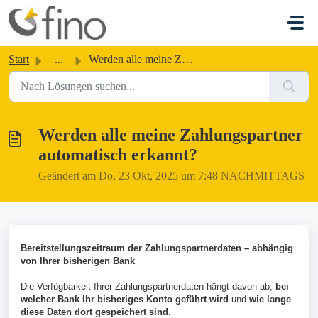
Zum hauptsächlichen Inhalt gehen
Start
...
Werden alle meine Zahlungspartner automatisch erkannt?
Werden alle meine Zahlungspartner
automatisch erkannt?
Geändert am Do, 23 Okt, 2025 um 7:48 NACHMITTAGS
Bereitstellungszeitraum der Zahlungspartnerdaten – abhängig
von Ihrer bisherigen Bank
Die Verfügbarkeit Ihrer Zahlungspartnerdaten hängt davon ab,
bei
welcher Bank Ihr bisheriges Konto geführt wird
und
wie lange
diese Daten dort gespeichert sind
.