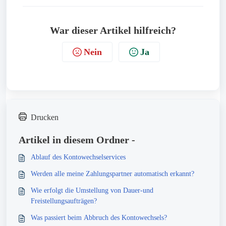
War dieser Artikel hilfreich?
Nein
Ja
Drucken
Artikel in diesem Ordner -
Ablauf des Kontowechselservices
Werden alle meine Zahlungspartner automatisch erkannt?
Wie erfolgt die Umstellung von Dauer-und
Freistellungsaufträgen?
Was passiert beim Abbruch des Kontowechsels?