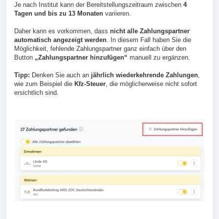
Je nach Institut kann der Bereitstellungszeitraum zwischen
4
Tagen und bis zu 13 Monaten
variieren.
Daher kann es vorkommen, dass
nicht alle Zahlungspartner
automatisch angezeigt werden
. In diesem Fall haben Sie die
Möglichkeit, fehlende Zahlungspartner ganz einfach über den
Button
„Zahlungspartner hinzufügen“
manuell zu ergänzen.
Tipp:
Denken Sie auch an
jährlich wiederkehrende Zahlungen
,
wie zum Beispiel die
Kfz-Steuer
, die möglicherweise nicht sofort
ersichtlich sind.