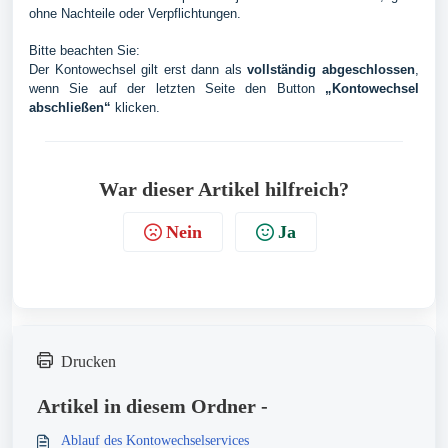
ohne Nachteile oder Verpflichtungen.
Bitte beachten Sie:
Der Kontowechsel gilt erst dann als
vollständig abgeschlossen
,
wenn Sie auf der letzten Seite den Button
„Kontowechsel
abschließen“
klicken.
War dieser Artikel hilfreich?
Nein
Ja
Drucken
Artikel in diesem Ordner -
Ablauf des Kontowechselservices