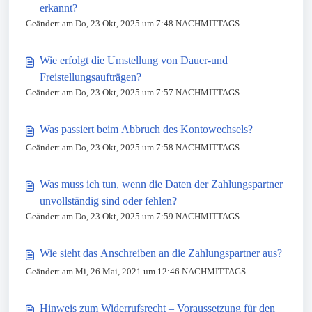
erkannt?
Geändert am Do, 23 Okt, 2025 um 7:48 NACHMITTAGS
Wie erfolgt die Umstellung von Dauer-und
Freistellungsaufträgen?
Geändert am Do, 23 Okt, 2025 um 7:57 NACHMITTAGS
Was passiert beim Abbruch des Kontowechsels?
Geändert am Do, 23 Okt, 2025 um 7:58 NACHMITTAGS
Was muss ich tun, wenn die Daten der Zahlungspartner
unvollständig sind oder fehlen?
Geändert am Do, 23 Okt, 2025 um 7:59 NACHMITTAGS
Wie sieht das Anschreiben an die Zahlungspartner aus?
Geändert am Mi, 26 Mai, 2021 um 12:46 NACHMITTAGS
Hinweis zum Widerrufsrecht – Voraussetzung für den