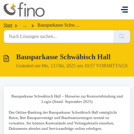
Zum hauptsächlichen Inhalt gehen
Start
...
Bausparkasse Schwäbisch Hall
Bausparkasse Schwäbisch Hall
Geändert am Mo, 13 Okt, 2025 um 10:57 VORMITTAGS
Bausparkasse Schwäbisch Hall – Hinweise zur Kontoeinbindung und
Login (Stand: September 2025)
Das Online-Banking der Bausparkasse Schwäbisch Hall ermöglicht
Ihnen, Ihre Bausparverträge und Baufinanzierungen zentral zu
verwalten. Sie können Kontostände und Vertragsdetails einsehen,
Dokumente abrufen und Serviceaufträge online erledigen.