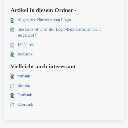
Artikel in diesem Ordner -
Allgemeine Hinweise zum Login
Ihre Bank ist unter den Login-Besonderheiten nicht
aufgeführt?
1822direkt
ApoBank
Vielleicht auch interessant
netbank
Revolut
Postbank
Oberbank