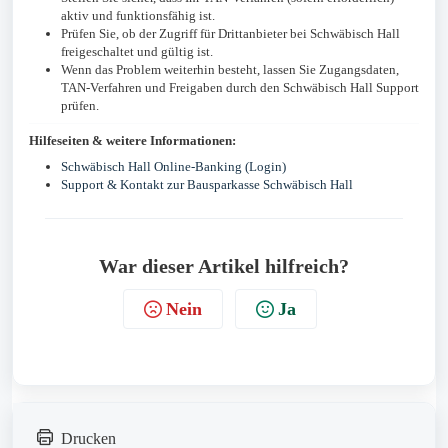
aktiv und funktionsfähig ist.
Prüfen Sie, ob der Zugriff für Drittanbieter bei Schwäbisch Hall
freigeschaltet und gültig ist.
Wenn das Problem weiterhin besteht, lassen Sie Zugangsdaten,
TAN-Verfahren und Freigaben durch den Schwäbisch Hall Support
prüfen.
Hilfeseiten & weitere Informationen:
Schwäbisch Hall Online-Banking (Login)
Support & Kontakt zur Bausparkasse Schwäbisch Hall
War dieser Artikel hilfreich?
Nein
Ja
Drucken