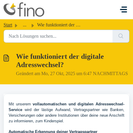
Zum hauptsächlichen Inhalt gehen
Start
...
Wie funktioniert der digitale Adresswechsel?
Wie funktioniert der digitale
Adresswechsel?
Geändert am Mo, 27 Okt, 2025 um 6:47 NACHMITTAGS
Mit unserem
vollautomatischen und digitalen Adresswechsel-
Service
wird der lästige Aufwand, Vertragspartner wie Banken,
Versicherungen oder andere Institutionen über deine neue Anschrift
zu informieren, zum Kinderspiel.
Automatische Erkennung deiner Vertragspartner