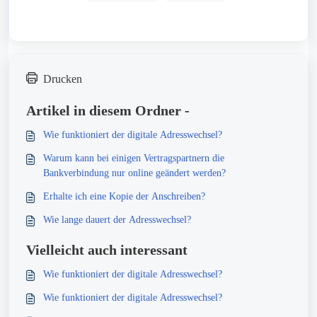
Drucken
Artikel in diesem Ordner -
Wie funktioniert der digitale Adresswechsel?
Warum kann bei einigen Vertragspartnern die
Bankverbindung nur online geändert werden?
Erhalte ich eine Kopie der Anschreiben?
Wie lange dauert der Adresswechsel?
Vielleicht auch interessant
Wie funktioniert der digitale Adresswechsel?
Wie funktioniert der digitale Adresswechsel?