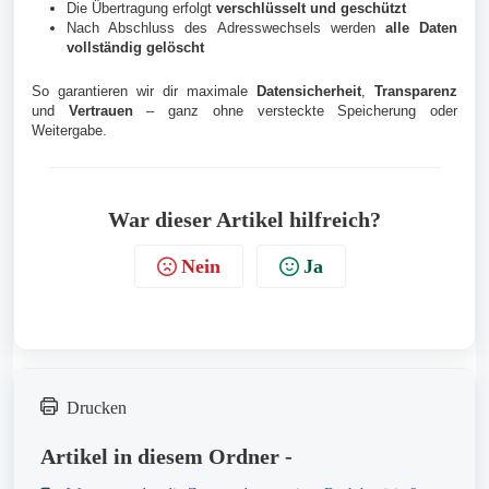
Die Übertragung erfolgt
verschlüsselt und geschützt
Nach Abschluss des Adresswechsels werden
alle Daten
vollständig gelöscht
So garantieren wir dir maximale
Datensicherheit
,
Transparenz
und
Vertrauen
– ganz ohne versteckte Speicherung oder
Weitergabe.
War dieser Artikel hilfreich?
Nein
Ja
Drucken
Artikel in diesem Ordner -