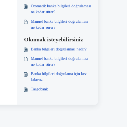
Otomatik banka bilgileri doğrulaması
ne kadar sürer?
Manuel banka bilgileri doğrulaması
ne kadar sürer?
Okumak isteyebilirsiniz -
Banka bilgileri doğrulaması nedir?
Manuel banka bilgileri doğrulaması
ne kadar sürer?
Banka bilgileri doğrulama için kısa
kılavuzu
Targobank