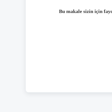
Bu makale sizin için fay