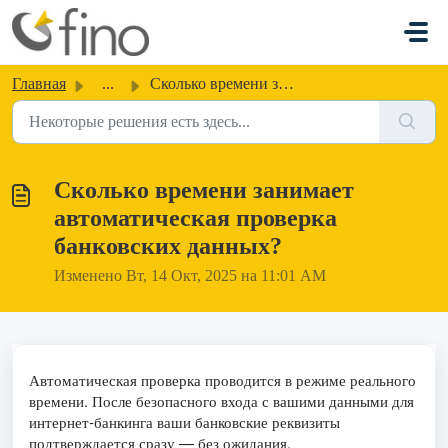
Переход к главному содержимому
Главная
...
Сколько времени занимает автоматическая проверка банковск...
Сколько времени занимает
автоматическая проверка
банковских данных?
Изменено Вт, 14 Окт, 2025 на 11:01 AM
Автоматическая проверка проводится в режиме реального
времени. После безопасного входа с вашими данными для
интернет-банкинга ваши банковские реквизиты
подтверждается сразу — без ожидания.