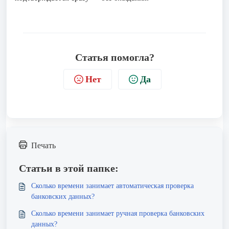
Статья помогла?
Нет
Да
Печать
Статьи в этой папке:
Сколько времени занимает автоматическая проверка
банковских данных?
Сколько времени занимает ручная проверка банковских
данных?