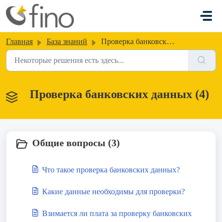
Переход к главному содержимому
Главная
База знаний
Проверка банковских данных
Проверка банковских данных (4)
Общие вопросы (3)
Что такое проверка банковских данных?
Какие данные необходимы для проверки?
Взимается ли плата за проверку банковских