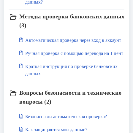
данных?
Методы проверки банковских данных
(3)
Автоматическая проверка через вход в аккаунт
Ручная проверка с помощью перевода на 1 цент
Краткая инструкция по проверке банковских
данных
Вопросы безопасности и технические
вопросы (2)
Безопасна ли автоматическая проверка?
Как защищаются мои данные?