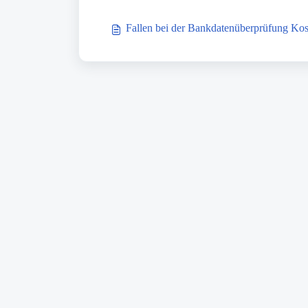
Fallen bei der Bankdatenüberprüfung Kos