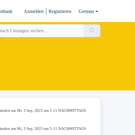
enbank
Anmelden
Registrieren
German
ändert am Mi, 3 Sep, 2025 um 5:11 NACHMITTAGS
ändert am Mi, 3 Sep, 2025 um 5:11 NACHMITTAGS