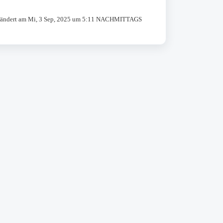
ändert am Mi, 3 Sep, 2025 um 5:11 NACHMITTAGS