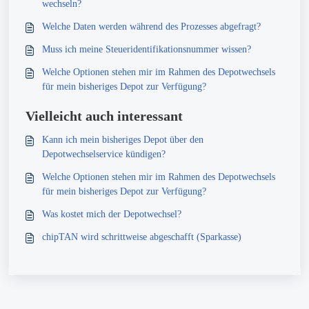
wechseln?
Welche Daten werden während des Prozesses abgefragt?
Muss ich meine Steueridentifikationsnummer wissen?
Welche Optionen stehen mir im Rahmen des Depotwechsels
für mein bisheriges Depot zur Verfügung?
Vielleicht auch interessant
Kann ich mein bisheriges Depot über den
Depotwechselservice kündigen?
Welche Optionen stehen mir im Rahmen des Depotwechsels
für mein bisheriges Depot zur Verfügung?
Was kostet mich der Depotwechsel?
chipTAN wird schrittweise abgeschafft (Sparkasse)