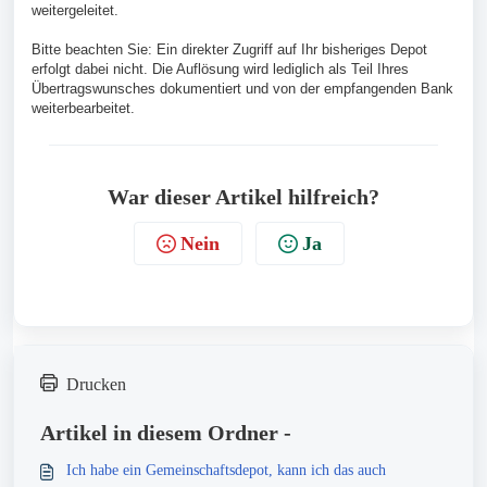
weitergeleitet.
Bitte beachten Sie: Ein direkter Zugriff auf Ihr bisheriges Depot
erfolgt dabei nicht. Die Auflösung wird lediglich als Teil Ihres
Übertragswunsches dokumentiert und von der empfangenden Bank
weiterbearbeitet.
War dieser Artikel hilfreich?
Nein
Ja
Drucken
Artikel in diesem Ordner -
Ich habe ein Gemeinschaftsdepot, kann ich das auch