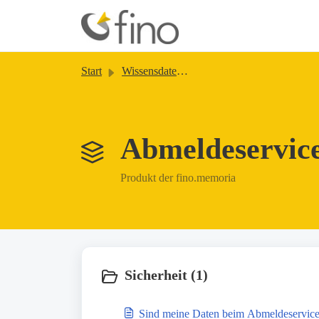
Zum hauptsächlichen Inhalt gehen
Start
Wissensdatenbank
Abmeldeservice
Produkt der fino.memoria
Sicherheit (1)
Sind meine Daten beim Abmeldeservice