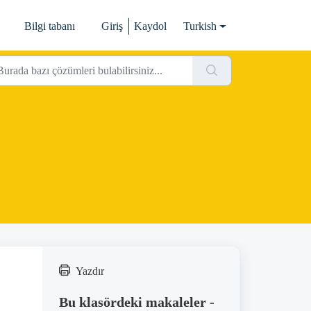
Bilgi tabanı
Giriş
Kaydol
Turkish
Yazdır
Bu klasördeki makaleler -